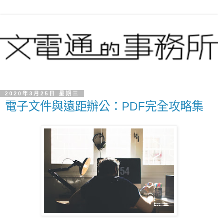
2020年3月25日 星期三
電子文件與遠距辦公：PDF完全攻略集