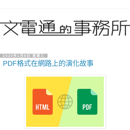
2020年1月8日 星期三
PDF格式在網路上的演化故事